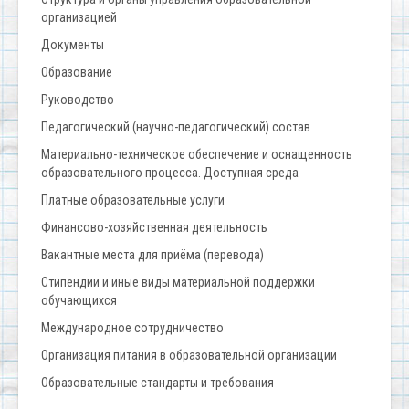
организацией
Документы
Образование
Руководство
Педагогический (научно-педагогический) состав
Материально-техническое обеспечение и оснащенность
образовательного процесса. Доступная среда
Платные образовательные услуги
Финансово-хозяйственная деятельность
Вакантные места для приёма (перевода)
Стипендии и иные виды материальной поддержки
обучающихся
Международное сотрудничество
Организация питания в образовательной организации
Образовательные стандарты и требования