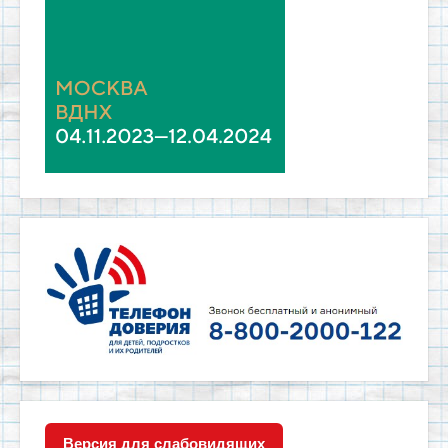
Версия для слабовидящих