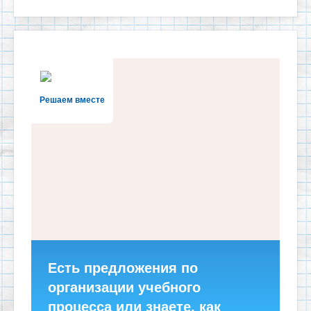
Решаем вместе
Есть предложения по
организации учебного
процесса или знаете, как