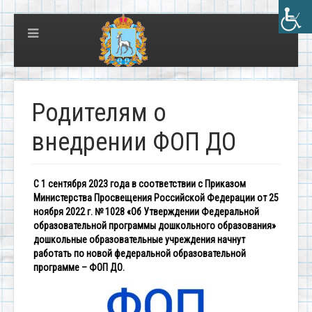
Родителям о
внедрении ФОП ДО
С 1 сентября 2023 года в соответствии с Приказом
Министерства Просвещения Российской Федерации от 25
ноября 2022 г. № 1028 «Об Утверждении Федеральной
образовательной программы дошкольного образования»
дошкольные образовательные учреждения начнут
работать по новой федеральной образовательной
программе – ФОП ДО.