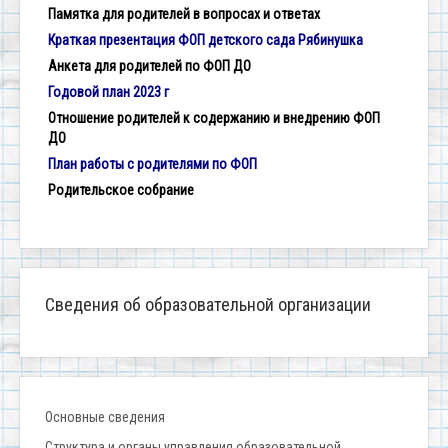
Памятка для родителей в вопросах и ответах
Краткая презентация ФОП детского сада Рябинушка
Анкета для родителей по ФОП ДО
Годовой план 2023 г
Отношение родителей к содержанию и внедрению ФОП
ДО
План работы с родителями по ФОП
Родительское собрание
Сведения об образовательной организации
Основные сведения
Структура и органы управления образовательной