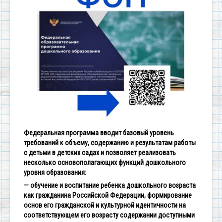
Федеральная программа вводит базовый уровень
требований к объему, содержанию и результатам работы
с детьми в детских садах и позволяет реализовать
несколько основополагающих функций дошкольного
уровня образования:
— обучение и воспитание ребенка дошкольного возраста
как гражданина Российской Федерации, формирование
основ его гражданской и культурной идентичности на
соответствующем его возрасту содержании доступными