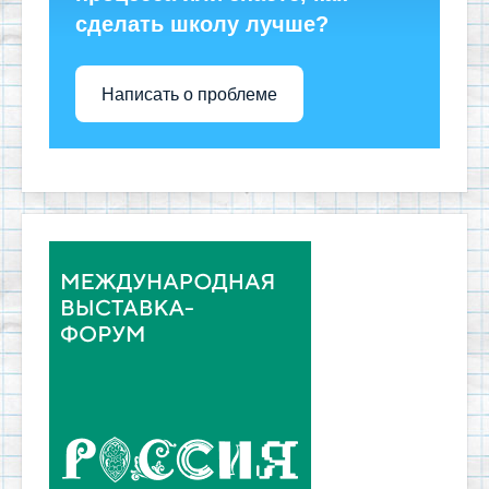
сделать школу лучше?
Написать о проблеме