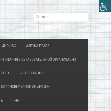
О НАС
АЗБУКА ПРАВА
Я ПИТАНИЯ В ОБРАЗОВАТЕЛЬНОЙ ОРГАНИЗАЦИИ
 ЛЕТО
77 ЛЕТ ПОБЕДЫ
Й КОРОНОВИРУСНОЙ ИНФЕКЦИИ
ТЬ
ГИА