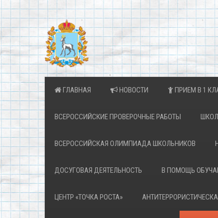
ГЛАВНАЯ
НОВОСТИ
ПРИЕМ В 1 КЛ
ВСЕРОССИЙСКИЕ ПРОВЕРОЧНЫЕ РАБОТЫ
ШКОЛ
ВСЕРОССИЙСКАЯ ОЛИМПИАДА ШКОЛЬНИКОВ
ДОСУГОВАЯ ДЕЯТЕЛЬНОСТЬ
В ПОМОЩЬ ОБУЧ
ЦЕНТР «ТОЧКА РОСТА»
АНТИТЕРРОРИСТИЧЕСКА