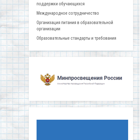
поддержки обучающихся
Международное сотрудничество
Организация питания в образовательной
организации
Образовательные стандарты и требования