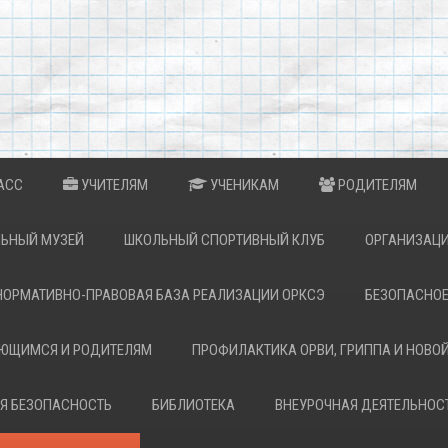
АСС
УЧИТЕЛЯМ
УЧЕНИКАМ
РОДИТЕЛЯМ
ЬНЫЙ МУЗЕЙ
ШКОЛЬНЫЙ СПОРТИВНЫЙ КЛУБ
ОРГАНИЗАЦИ
НОРМАТИВНО-ПРАВОВАЯ БАЗА РЕАЛИЗАЦИИ ОРКСЭ
БЕЗОПАСНОЕ
АЮЩИМСЯ И РОДИТЕЛЯМ
ПРОФИЛАКТИКА ОРВИ, ГРИППА И НОВО
Я БЕЗОПАСНОСТЬ
БИБЛИОТЕКА
ВНЕУРОЧНАЯ ДЕЯТЕЛЬНОС