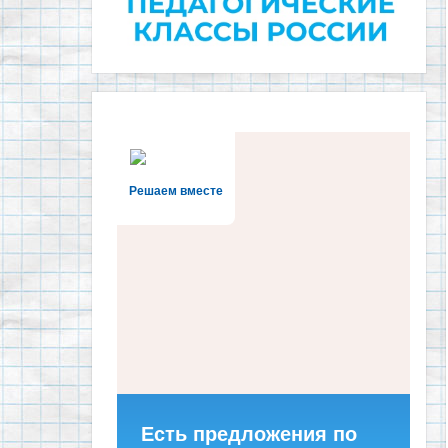
Решаем вместе
Есть предложения по