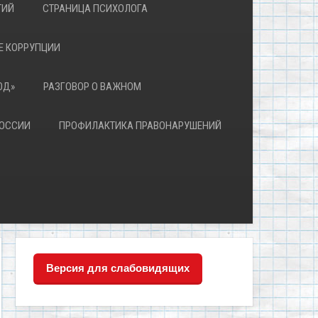
ТИЙ
СТРАНИЦА ПСИХОЛОГА
Е КОРРУПЦИИ
ЮД»
РАЗГОВОР О ВАЖНОМ
РОССИИ
ПРОФИЛАКТИКА ПРАВОНАРУШЕНИЙ
Версия для слабовидящих