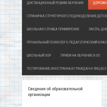
ДИСТАНЦИОННЫЙ РЕЖИМ ОБУЧЕНИЯ
ДОРОЖН
СТРАНИЧКА СТРУКТУРНОГО ПОДРАЗДЕЛЕНИЯ ДЕТС
ШКОЛЬНАЯ СЛУЖБА ПРИМИРЕНИЯ
ЛАГЕРЬ ДН
ПРОФИЛЬНЫЙ ПСИХОЛОГО-ПЕДАГОГИЧЕСКИЙ КЛАС
ШКОЛЬНЫЙ ХОР
ПРИЕМ НА ОБУЧЕНИЕ В ОО
ТЕСТИРОВАНИЕ ИНОСТРАННЫХ ГРАЖДАН И ЛИЦ БЕЗ
Сведения об образовательной
организации