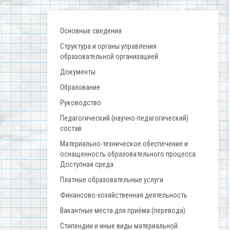
Основные сведения
Структура и органы управления
образовательной организацией
Документы
Образование
Руководство
Педагогический (научно-педагогический)
состав
Материально-техническое обеспечение и
оснащенность образовательного процесса.
Доступная среда
Платные образовательные услуги
Финансово-хозяйственная деятельность
Вакантные места для приёма (перевода)
Стипендии и иные виды материальной