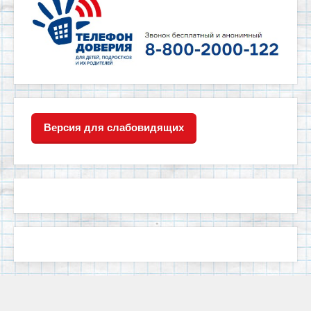
Версия для слабовидящих