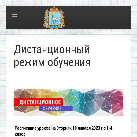
Дистанционный
режим обучения
Расписание уроков на Вторник 10 января 2023 г с 1-4
класс