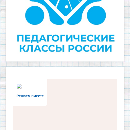
Решаем вместе