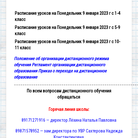
Расписание уроков на Понедельник 9 января 2023 г с 1-4
класс
Расписание уроков на Понедельник 9 января 2023 г с 5-9
класс
Расписание уроков на Понедельник 9 января 2023 г с 10-
11 класс
Положение об организации дистанционного режима
обучения
Регламент организации дистанционного
образования
Приказ о переходе на дистанционное
образование
_________________________________________________________
По всем вопросам
дистанционного обучения
обращаться
Горячая линия школы:
89171271916 — директор Лёхина Наталья Павловна
89871578952 — зам.директора по УВР Сахтерова Надежда
Константиновна