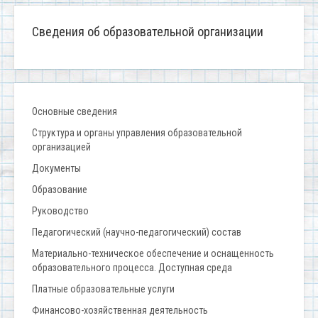
Сведения об образовательной организации
Основные сведения
Структура и органы управления образовательной
организацией
Документы
Образование
Руководство
Педагогический (научно-педагогический) состав
Материально-техническое обеспечение и оснащенность
образовательного процесса. Доступная среда
Платные образовательные услуги
Финансово-хозяйственная деятельность