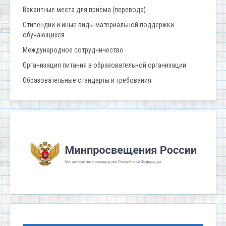
Вакантные места для приёма (перевода)
Стипендии и иные виды материальной поддержки
обучающихся
Международное сотрудничество
Организация питания в образовательной организации
Образовательные стандарты и требования