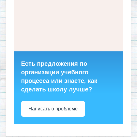
Есть предложения по
организации учебного
процесса или знаете, как
сделать школу лучше?
Написать о проблеме