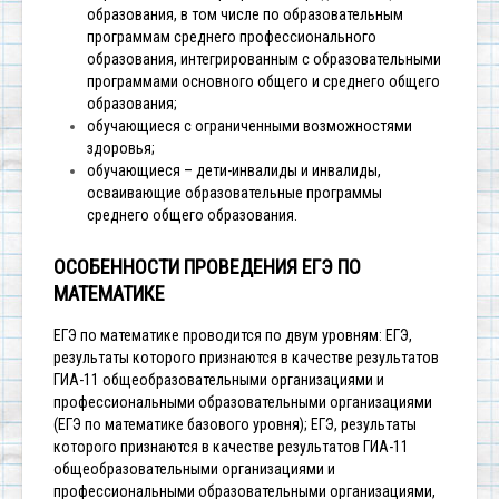
образования, в том числе по образовательным
программам среднего профессионального
образования, интегрированным с образовательными
программами основного общего и среднего общего
образования;
обучающиеся с ограниченными возможностями
здоровья;
обучающиеся – дети-инвалиды и инвалиды,
осваивающие образовательные программы
среднего общего образования.
ОСОБЕННОСТИ ПРОВЕДЕНИЯ ЕГЭ ПО
МАТЕМАТИКЕ
ЕГЭ по математике проводится по двум уровням:
ЕГЭ,
результаты которого признаются в качестве результатов
ГИА-11 общеобразовательными организациями и
профессиональными образовательными организациями
(ЕГЭ по математике базового уровня);
ЕГЭ, результаты
которого признаются в качестве результатов ГИА-11
общеобразовательными организациями и
профессиональными образовательными организациями,