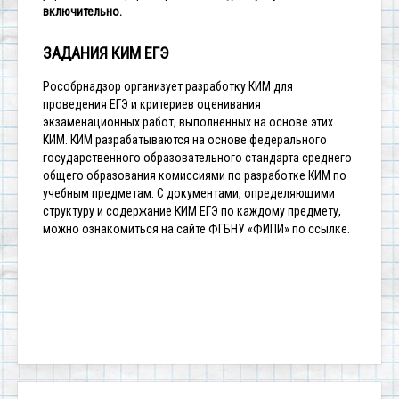
включительно.
ЗАДАНИЯ КИМ ЕГЭ
Рособрнадзор организует разработку КИМ для
проведения ЕГЭ и критериев оценивания
экзаменационных работ, выполненных на основе этих
КИМ. КИМ разрабатываются на основе федерального
государственного образовательного стандарта среднего
общего образования комиссиями по разработке КИМ по
учебным предметам.
С документами, определяющими
структуру и содержание КИМ ЕГЭ по каждому предмету,
можно ознакомиться на сайте ФГБНУ «ФИПИ»
по ссылке
.