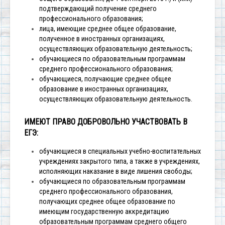
подтверждающий получение среднего
профессионального образования;
лица, имеющие среднее общее образование,
полученное в иностранных организациях,
осуществляющих образовательную деятельность;
обучающиеся по образовательным программам
среднего профессионального образования;
обучающиеся, получающие среднее общее
образование в иностранных организациях,
осуществляющих образовательную деятельность.
ИМЕЮТ ПРАВО ДОБРОВОЛЬНО УЧАСТВОВАТЬ В
ЕГЭ:
обучающиеся в специальных учебно-воспитательных
учреждениях закрытого типа, а также в учреждениях,
исполняющих наказание в виде лишения свободы;
обучающиеся по образовательным программам
среднего профессионального образования,
получающих среднее общее образование по
имеющим государственную аккредитацию
образовательным программам среднего общего