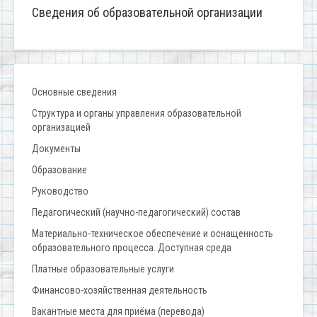
Сведения об образовательной организации
Основные сведения
Структура и органы управления образовательной
организацией
Документы
Образование
Руководство
Педагогический (научно-педагогический) состав
Материально-техническое обеспечение и оснащенность
образовательного процесса. Доступная среда
Платные образовательные услуги
Финансово-хозяйственная деятельность
Вакантные места для приёма (перевода)