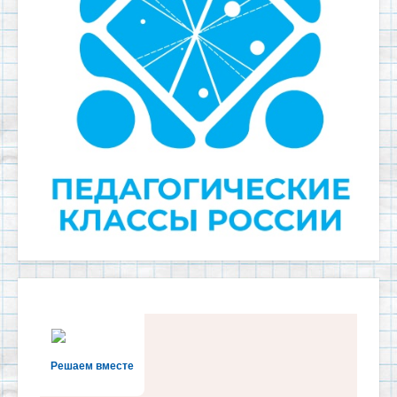
Решаем вместе