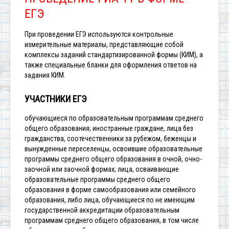
ЕГЭ
При проведении ЕГЭ используются контрольные
измерительные материалы, представляющие собой
комплексы заданий стандартизированной формы (КИМ), а
также специальные бланки для оформления ответов на
задания КИМ.
УЧАСТНИКИ ЕГЭ
обучающиеся по образовательным программам среднего
общего образования;
иностранные граждане, лица без
гражданства, соотечественники за рубежом, беженцы и
вынужденные переселенцы, освоившие образовательные
программы среднего общего образования в очной, очно-
заочной или заочной формах;
лица, осваивающие
образовательные программы среднего общего
образования в форме самообразования или семейного
образования, либо лица, обучающиеся по не имеющим
государственной аккредитации образовательным
программам среднего общего образования, в том числе