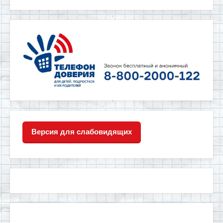
Версия для слабовидящих