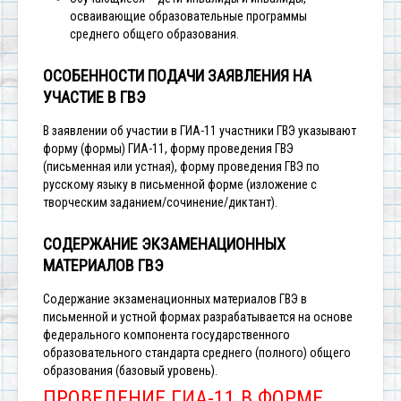
осваивающие образовательные программы
среднего общего образования.
ОСОБЕННОСТИ ПОДАЧИ ЗАЯВЛЕНИЯ НА
УЧАСТИЕ В ГВЭ
В заявлении об участии в ГИА-11 участники ГВЭ указывают
форму (формы) ГИА-11, форму проведения ГВЭ
(письменная или устная), форму проведения ГВЭ по
русскому языку в письменной форме (изложение с
творческим заданием/сочинение/диктант).
СОДЕРЖАНИЕ ЭКЗАМЕНАЦИОННЫХ
МАТЕРИАЛОВ ГВЭ
Содержание экзаменационных материалов ГВЭ в
письменной и устной формах разрабатывается на основе
федерального компонента государственного
образовательного стандарта среднего (полного) общего
образования (базовый уровень).
ПРОВЕДЕНИЕ ГИА-11 В ФОРМЕ