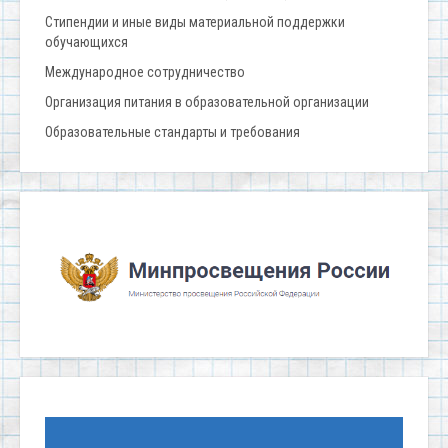
Стипендии и иные виды материальной поддержки
обучающихся
Международное сотрудничество
Организация питания в образовательной организации
Образовательные стандарты и требования