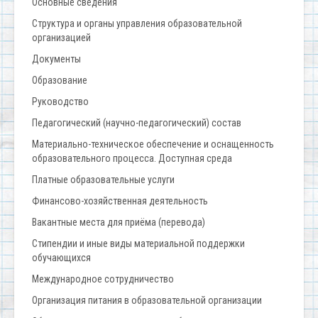
Основные сведения
Структура и органы управления образовательной
организацией
Документы
Образование
Руководство
Педагогический (научно-педагогический) состав
Материально-техническое обеспечение и оснащенность
образовательного процесса. Доступная среда
Платные образовательные услуги
Финансово-хозяйственная деятельность
Вакантные места для приёма (перевода)
Стипендии и иные виды материальной поддержки
обучающихся
Международное сотрудничество
Организация питания в образовательной организации