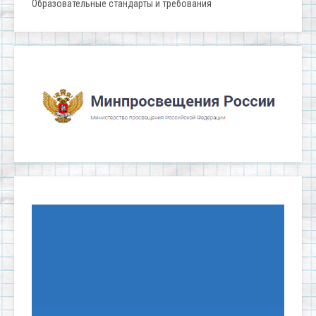
Образовательные стандарты и требования