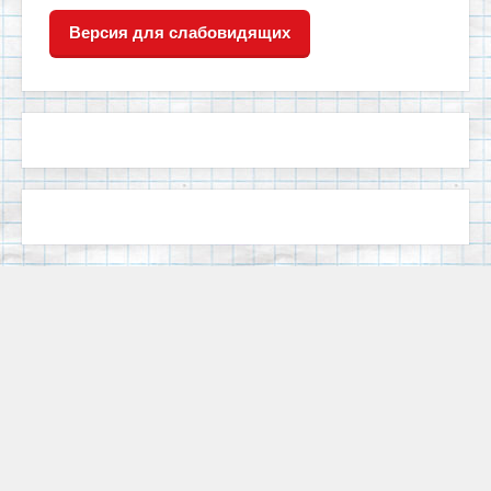
Версия для слабовидящих