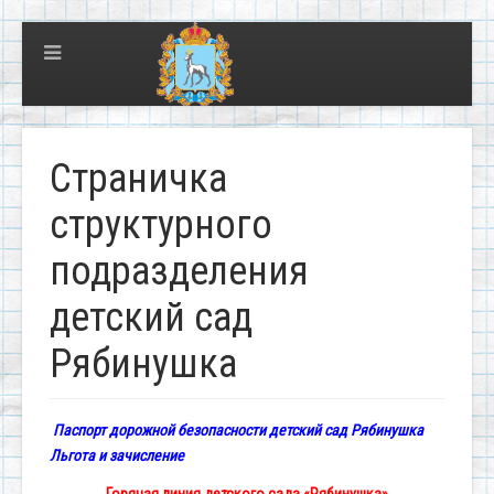
Страничка
структурного
подразделения
детский сад
Рябинушка
Паспорт дорожной безопасности детский сад Рябинушка
Льгота и зачисление