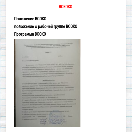
ВСКОКО
Положение ВСОКО
положение о рабочей группе ВСОКО
Программа ВСОКО