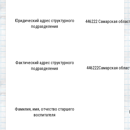
Юридический адрес структурного
446222 Самарская област
подразделения
Фактический адрес структурного
446222Самарская област
подразделения
Фамилия, имя, отчество старшего
воспитателя