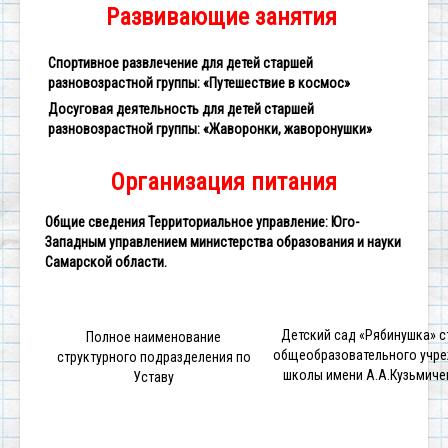
Развивающие занятия
Спортивное развлечение для детей старшей
разновозрастной группы: «Путешествие в космос»
Досуговая деятельность для детей старшей
разновозрастной группы: «Жаворонки, жаворонушки»
Организация питания
Общие сведения
Территориальное управление: Юго-
Западным управлением министерства образования и науки
Самарской области.
Детский сад «Рябинушка» 
Полное наименование
общеобразовательного учре
структурного подразделения по
школы имени А.А.Кузьмиче
Уставу