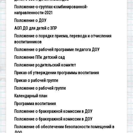
Положение-о-группах-комбинированной-
направленности-2021
Положение о ДОУ
АОП ДО для детей с ЗПР
Положение о порядке приема, перевода и отчисления
воспитанников
Положение о рабочей программе педагога ДОУ
Положение ППк детский сад
Положение родительский комитет
Приказ об утверждении программы воспитания
Приказ о рабочей группе
Положение о рабочей группе
Календарный план
Программа воспитания
Положение о бракеражной комиссии в ДОУ
Положение о бракеражной комиссии в ДОУ
Положение об обеспечении безопасности помещений в
ДОО