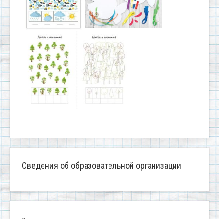
Сведения об образовательной организации