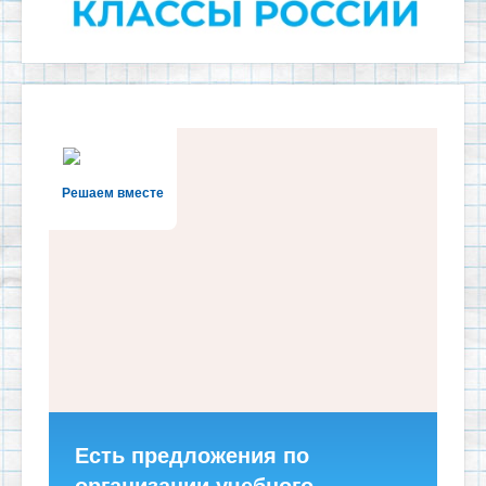
Решаем вместе
Есть предложения по