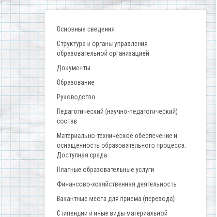
Основные сведения
Структура и органы управления
образовательной организацией
Документы
Образование
Руководство
Педагогический (научно-педагогический)
состав
Материально-техническое обеспечение и
оснащенность образовательного процесса.
Доступная среда
Платные образовательные услуги
Финансово-хозяйственная деятельность
Вакантные места для приёма (перевода)
Стипендии и иные виды материальной