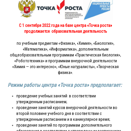
С 1 сентября 2022 года на базе центра «Точка роста»
продолжается образовательная деятельность
по учебным предметам «Физика», «Химия», «Биология»,
«Математика», «Информатика», дополнительным
общеобразовательным программам «Практическая биология»,
«Робототехника» и программам внеурочной деятельности
«Химия — это интересно», «Юные натуралисты», «Творческая
физика».
Режим работы центра «Точка роста»
предполагает:
проведение учебных занятий в соответствии
утвержденным расписанием;
проведение занятий курсов внеурочной деятельности во
второй половине учебного дня в соответствии с
утвержденным расписанием и в каникулярное время;
проведение занятий по программам дополнительного