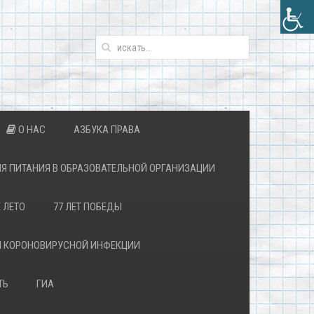
О НАС
АЗБУКА ПРАВА
Я ПИТАНИЯ В ОБРАЗОВАТЕЛЬНОЙ ОРГАНИЗАЦИИ
 ЛЕТО
77 ЛЕТ ПОБЕДЫ
Й КОРОНОВИРУСНОЙ ИНФЕКЦИИ
ТЬ
ГИА