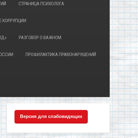
ТИЙ
СТРАНИЦА ПСИХОЛОГА
Е КОРРУПЦИИ
ЮД»
РАЗГОВОР О ВАЖНОМ
РОССИИ
ПРОФИЛАКТИКА ПРАВОНАРУШЕНИЙ
Версия для слабовидящих