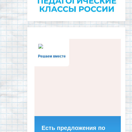
Решаем вместе
Есть предложения по