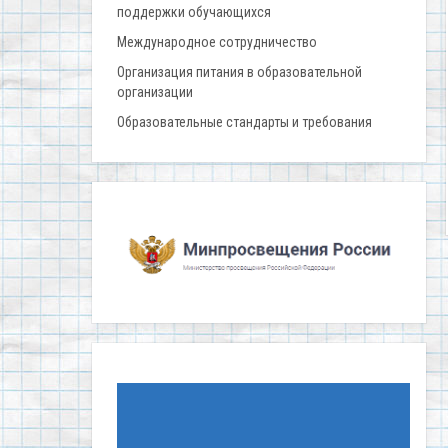
поддержки обучающихся
Международное сотрудничество
Организация питания в образовательной
организации
Образовательные стандарты и требования