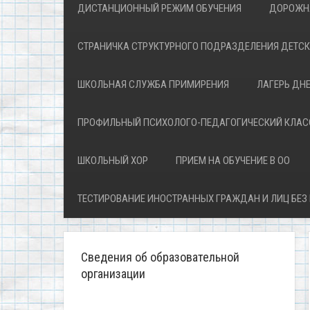
ДИСТАНЦИОННЫЙ РЕЖИМ ОБУЧЕНИЯ
ДОРОЖН
СТРАНИЧКА СТРУКТУРНОГО ПОДРАЗДЕЛЕНИЯ ДЕТС
ШКОЛЬНАЯ СЛУЖБА ПРИМИРЕНИЯ
ЛАГЕРЬ ДН
ПРОФИЛЬНЫЙ ПСИХОЛОГО-ПЕДАГОГИЧЕСКИЙ КЛАС
ШКОЛЬНЫЙ ХОР
ПРИЕМ НА ОБУЧЕНИЕ В ОО
ТЕСТИРОВАНИЕ ИНОСТРАННЫХ ГРАЖДАН И ЛИЦ БЕЗ
Сведения об образовательной
организации