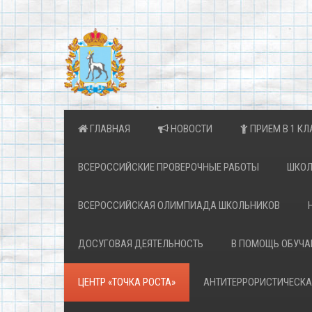
ГЛАВНАЯ
НОВОСТИ
ПРИЕМ В 1 КЛ
ВСЕРОССИЙСКИЕ ПРОВЕРОЧНЫЕ РАБОТЫ
ШКОЛ
ВСЕРОССИЙСКАЯ ОЛИМПИАДА ШКОЛЬНИКОВ
ДОСУГОВАЯ ДЕЯТЕЛЬНОСТЬ
В ПОМОЩЬ ОБУЧ
ЦЕНТР «ТОЧКА РОСТА»
АНТИТЕРРОРИСТИЧЕСКА