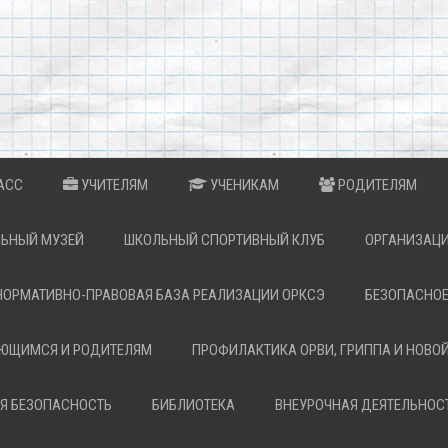
АСС
УЧИТЕЛЯМ
УЧЕНИКАМ
РОДИТЕЛЯМ
ЬНЫЙ МУЗЕЙ
ШКОЛЬНЫЙ СПОРТИВНЫЙ КЛУБ
ОРГАНИЗАЦИ
НОРМАТИВНО-ПРАВОВАЯ БАЗА РЕАЛИЗАЦИИ ОРКСЭ
БЕЗОПАСНОЕ
АЮЩИМСЯ И РОДИТЕЛЯМ
ПРОФИЛАКТИКА ОРВИ, ГРИППА И НОВО
Я БЕЗОПАСНОСТЬ
БИБЛИОТЕКА
ВНЕУРОЧНАЯ ДЕЯТЕЛЬНОС