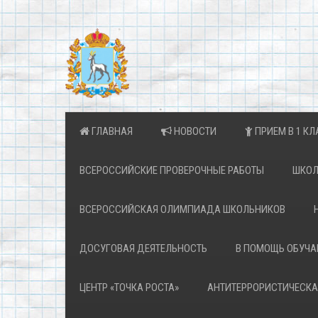
ГЛАВНАЯ
НОВОСТИ
ПРИЕМ В 1 КЛ
ВСЕРОССИЙСКИЕ ПРОВЕРОЧНЫЕ РАБОТЫ
ШКОЛ
ВСЕРОССИЙСКАЯ ОЛИМПИАДА ШКОЛЬНИКОВ
ДОСУГОВАЯ ДЕЯТЕЛЬНОСТЬ
В ПОМОЩЬ ОБУЧ
ЦЕНТР «ТОЧКА РОСТА»
АНТИТЕРРОРИСТИЧЕСКА