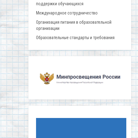
поддержки обучающихся
Международное сотрудничество
Организация питания в образовательной
организации
Образовательные стандарты и требования