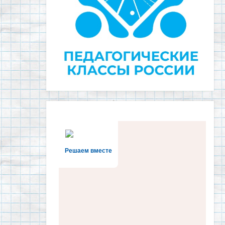
Решаем вместе