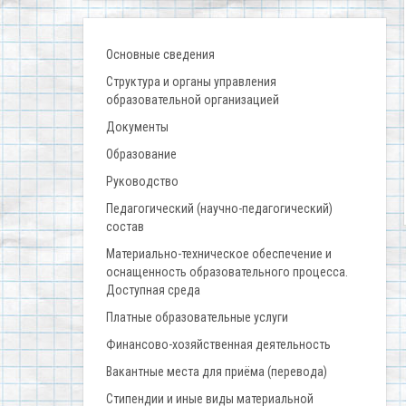
Основные сведения
Структура и органы управления
образовательной организацией
Документы
Образование
Руководство
Педагогический (научно-педагогический)
состав
Материально-техническое обеспечение и
оснащенность образовательного процесса.
Доступная среда
Платные образовательные услуги
Финансово-хозяйственная деятельность
Вакантные места для приёма (перевода)
Стипендии и иные виды материальной