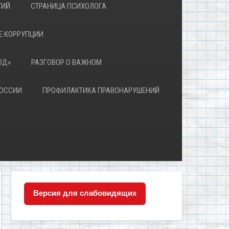
ТИЙ
СТРАНИЦА ПСИХОЛОГА
Е КОРРУПЦИИ
ЮД»
РАЗГОВОР О ВАЖНОМ
РОССИИ
ПРОФИЛАКТИКА ПРАВОНАРУШЕНИЙ
Версия для слабовидящих