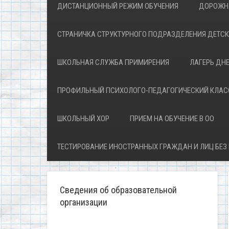
ДИСТАНЦИОННЫЙ РЕЖИМ ОБУЧЕНИЯ
ДОРОЖН
СТРАНИЧКА СТРУКТУРНОГО ПОДРАЗДЕЛЕНИЯ ДЕТС
ШКОЛЬНАЯ СЛУЖБА ПРИМИРЕНИЯ
ЛАГЕРЬ ДН
ПРОФИЛЬНЫЙ ПСИХОЛОГО-ПЕДАГОГИЧЕСКИЙ КЛАС
ШКОЛЬНЫЙ ХОР
ПРИЕМ НА ОБУЧЕНИЕ В ОО
ТЕСТИРОВАНИЕ ИНОСТРАННЫХ ГРАЖДАН И ЛИЦ БЕЗ
Сведения об образовательной
организации