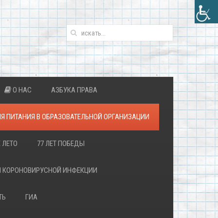
О НАС
АЗБУКА ПРАВА
Я ПИТАНИЯ В ОБРАЗОВАТЕЛЬНОЙ ОРГАНИЗАЦИИ
 ЛЕТО
77 ЛЕТ ПОБЕДЫ
Й КОРОНОВИРУСНОЙ ИНФЕКЦИИ
ТЬ
ГИА