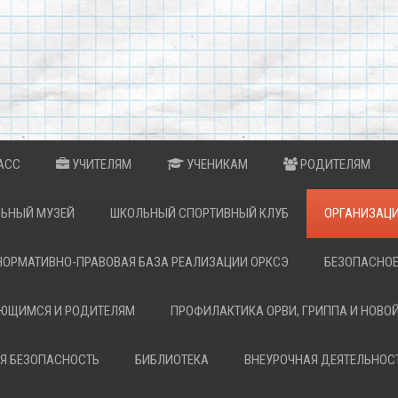
АСС
УЧИТЕЛЯМ
УЧЕНИКАМ
РОДИТЕЛЯМ
ЬНЫЙ МУЗЕЙ
ШКОЛЬНЫЙ СПОРТИВНЫЙ КЛУБ
ОРГАНИЗАЦИ
НОРМАТИВНО-ПРАВОВАЯ БАЗА РЕАЛИЗАЦИИ ОРКСЭ
БЕЗОПАСНОЕ
АЮЩИМСЯ И РОДИТЕЛЯМ
ПРОФИЛАКТИКА ОРВИ, ГРИППА И НОВО
Я БЕЗОПАСНОСТЬ
БИБЛИОТЕКА
ВНЕУРОЧНАЯ ДЕЯТЕЛЬНОС