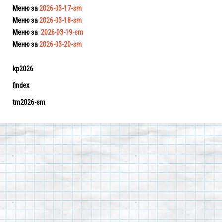
Меню за
2026-03-17-sm
Меню за
2026-03-18-sm
Меню за
2026-03-19-sm
Меню за
2026-03-20-sm
kp2026
findex
tm2026-sm