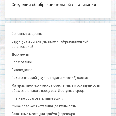
Сведения об образовательной организации
Основные сведения
Структура и органы управления образовательной
организацией
Документы
Образование
Руководство
Педагогический (научно-педагогический) состав
Материально-техническое обеспечение и оснащенность
образовательного процесса. Доступная среда
Платные образовательные услуги
Финансово-хозяйственная деятельность
Вакантные места для приёма (перевода)