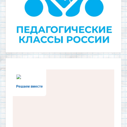
Решаем вместе