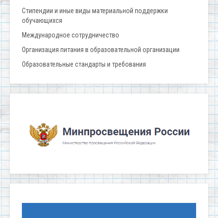
Стипендии и иные виды материальной поддержки
обучающихся
Международное сотрудничество
Организация питания в образовательной организации
Образовательные стандарты и требования