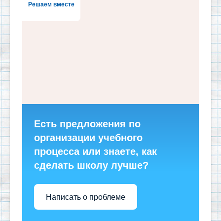
Решаем вместе
Есть предложения по
организации учебного
процесса или знаете, как
сделать школу лучше?
Написать о проблеме