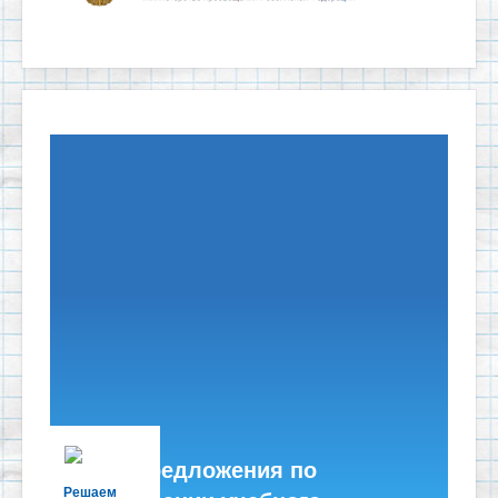
Есть предложения по
Решаем