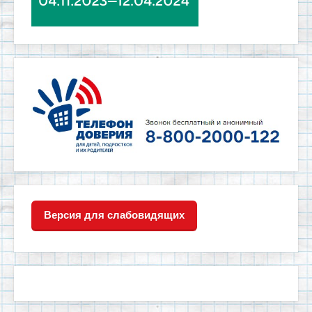
Версия для слабовидящих