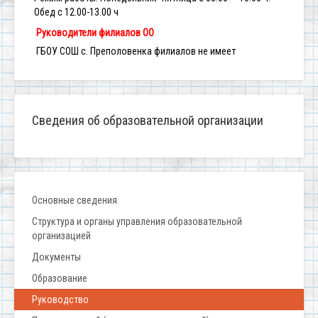
Обед с 12.00-13.00 ч
Руководители филиалов ОО
ГБОУ СОШ с. Преполовенка филиалов не имеет
Сведения об образовательной организации
Основные сведения
Структура и органы управления образовательной
организацией
Документы
Образование
Руководство