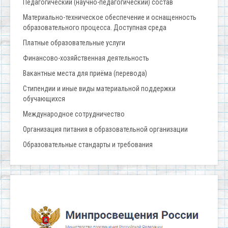
Педагогический (научно-педагогический) состав
Материально-техническое обеспечение и оснащенность
образовательного процесса. Доступная среда
Платные образовательные услуги
Финансово-хозяйственная деятельность
Вакантные места для приёма (перевода)
Стипендии и иные виды материальной поддержки
обучающихся
Международное сотрудничество
Организация питания в образовательной организации
Образовательные стандарты и требования