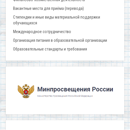
Вакантные места для приёма (перевода)
Стипендии и иные виды материальной поддержки
обучающихся
Международное сотрудничество
Организация питания в образовательной организации
Образовательные стандарты и требования