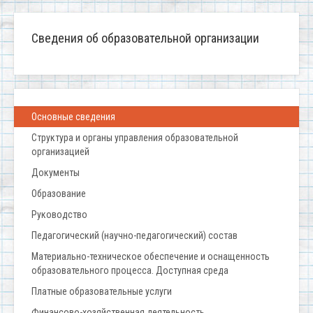
Сведения об образовательной организации
Основные сведения
Структура и органы управления образовательной
организацией
Документы
Образование
Руководство
Педагогический (научно-педагогический) состав
Материально-техническое обеспечение и оснащенность
образовательного процесса. Доступная среда
Платные образовательные услуги
Финансово-хозяйственная деятельность