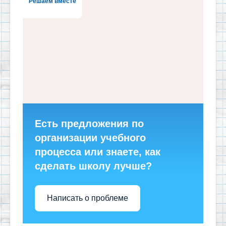
Решаем вместе
Есть предложения по
организации учебного
процесса или знаете, как
сделать школу лучше?
Написать о проблеме