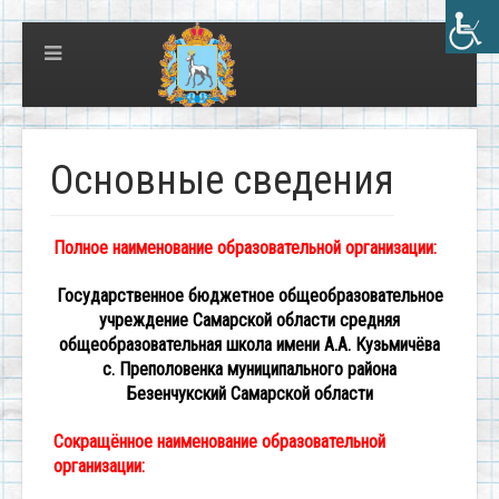
Основные сведения
Полное наименование образовательной организации:
Государственное бюджетное общеобразовательное
учреждение Самарской области средняя
общеобразовательная школа имени А.А. Кузьмичёва
с. Преполовенка муниципального района
Безенчукский Самарской области
Сокращённое наименование образовательной
организации: