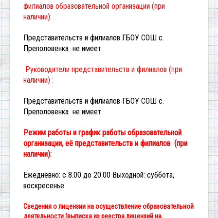
филиалов образовательной организации (при
наличии):
Представительств и филиалов ГБОУ СОШ с.
Преполовенка не имеет.
Руководители представительств и филиалов (при
наличии) :
Представительств и филиалов ГБОУ СОШ с.
Преполовенка не имеет.
Режим работы и график работы образовательной
организации, её представительств и филиалов (при
наличии):
Ежедневно: с 8.00 до 20.00
Выходной: суббота,
воскресенье.
Сведения о лицензии на осуществление образовательной
деятельности (выписка из реестра лицензий на