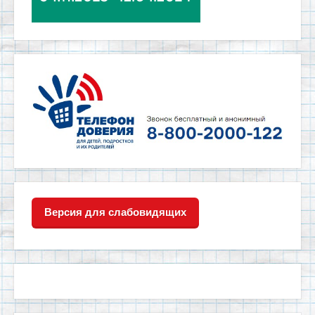
Версия для слабовидящих