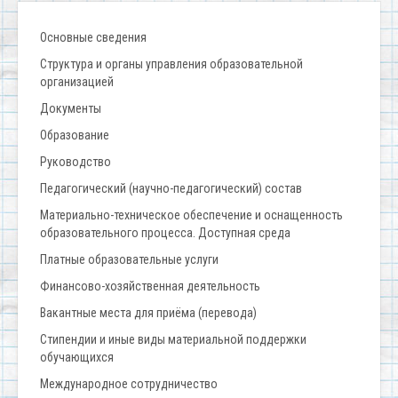
Основные сведения
Структура и органы управления образовательной
организацией
Документы
Образование
Руководство
Педагогический (научно-педагогический) состав
Материально-техническое обеспечение и оснащенность
образовательного процесса. Доступная среда
Платные образовательные услуги
Финансово-хозяйственная деятельность
Вакантные места для приёма (перевода)
Стипендии и иные виды материальной поддержки
обучающихся
Международное сотрудничество