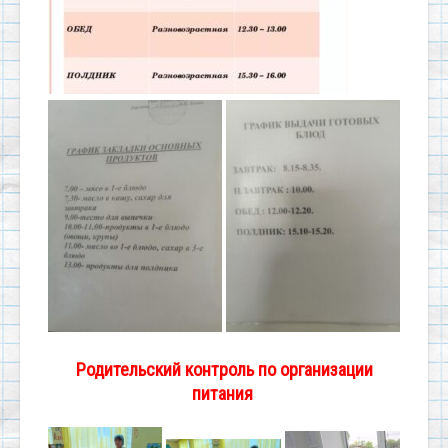
Родительский контроль по организации
питания