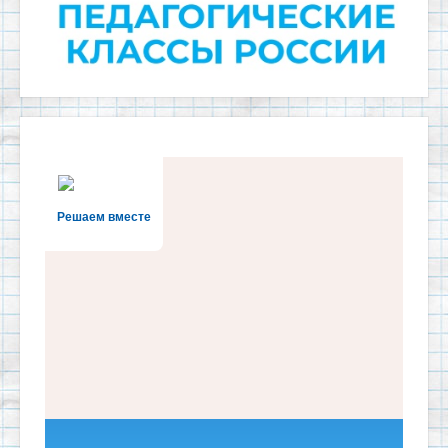
Решаем вместе