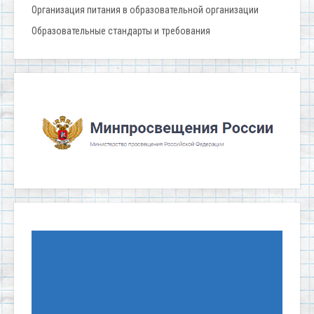
Организация питания в образовательной организации
Образовательные стандарты и требования