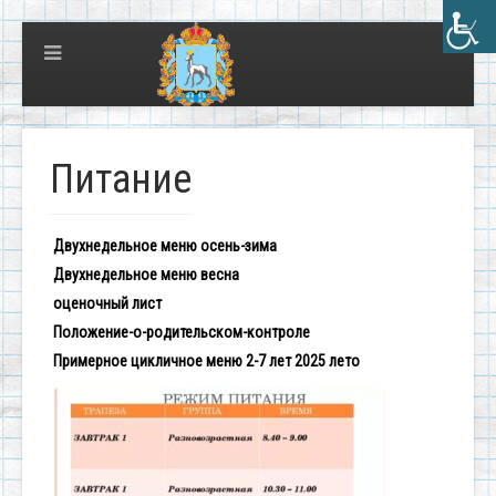
Питание
Двухнедельное меню осень-зима
Двухнедельное меню весна
оценочный лист
Положение-о-родительском-контроле
Примерное цикличное меню 2-7 лет 2025 лето