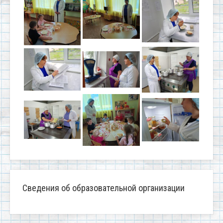
Сведения об образовательной организации