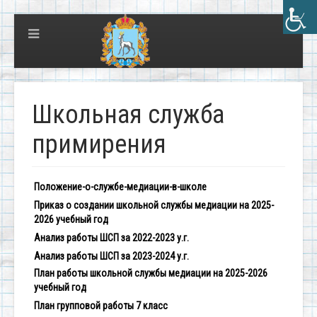
Школьная служба
примирения
Положение-о-службе-медиации-в-школе
Приказ о создании школьной службы медиации на 2025-
2026 учебный год
Анализ работы ШСП за 2022-2023 у.г.
Анализ работы ШСП за 2023-2024 у.г.
План работы школьной службы медиации на 2025-2026
учебный год
План групповой работы 7 класс