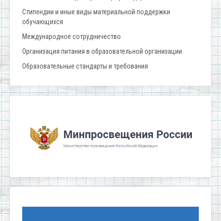
Стипендии и иные виды материальной поддержки
обучающихся
Международное сотрудничество
Организация питания в образовательной организации
Образовательные стандарты и требования