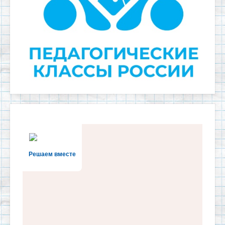
Решаем вместе