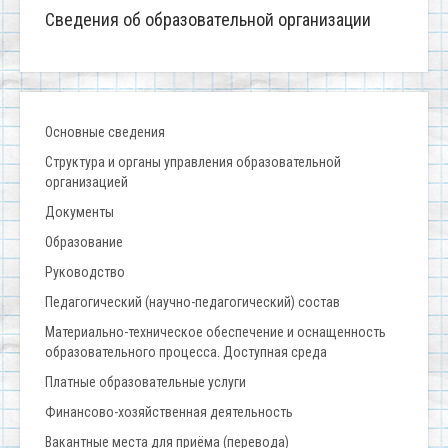
Сведения об образовательной организации
Основные сведения
Структура и органы управления образовательной
организацией
Документы
Образование
Руководство
Педагогический (научно-педагогический) состав
Материально-техническое обеспечение и оснащенность
образовательного процесса. Доступная среда
Платные образовательные услуги
Финансово-хозяйственная деятельность
Вакантные места для приёма (перевода)